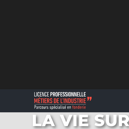
LA VIE SU