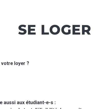
SE LOGER
votre loyer ?
e aussi aux étudiant-e-s :