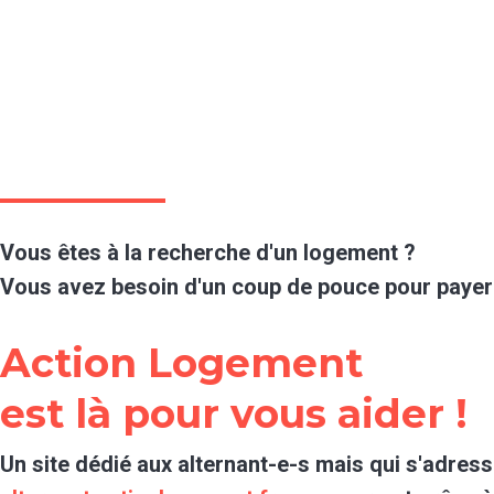
Vous êtes à la recherche d'un logement ?
Vous avez besoin d'un coup de pouce pour payer 
Action Logement
est là pour vous aider !
Un site dédié aux alternant-e-s mais qui s'adress