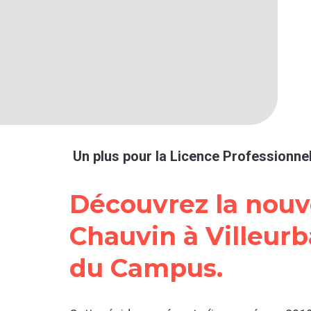
Un plus pour la Licence Professionne
Découvrez la nouv
Chauvin à Villeur
du Campus.