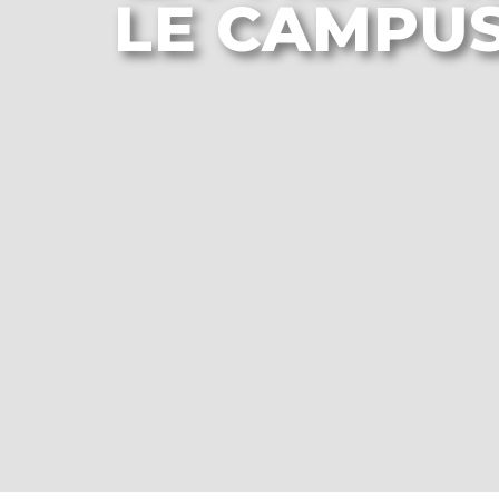
LE CAMPU