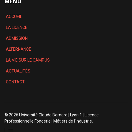
MENU
ACCUEIL
LA LICENCE
ADMISSION
ALTERNANCE
LA VIE SUR LE CAMPUS
ACTUALITÉS
CONTACT
© 2026 Université Claude Bernard | Lyon 1 | Licence
Professionnelle Fonderie | Métiers de l'industrie.