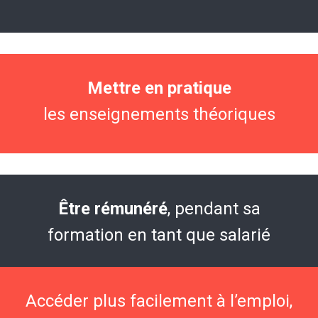
Mettre en pratique
les enseignements théoriques
Être rémunéré
, pendant sa
formation en tant que salarié
Accéder plus facilement à l’emploi,