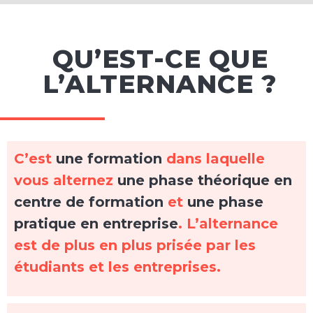
QU’EST-CE QUE
L’ALTERNANCE ?
C’est
une formation
dans laquelle
vous alternez
une phase théorique en
centre de formation
et
une phase
pratique en entreprise
. L’alternance
est de plus en plus prisée par les
étudiants et les entreprises.