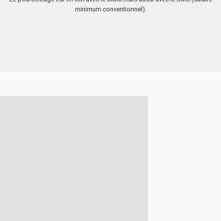
minimum conventionnel).