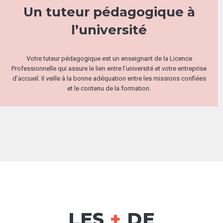
Un tuteur pédagogique à
l’université
Votre tuteur pédagogique est un enseignant de la Licence
Professionnelle qui assure le lien entre l’université et votre entreprise
d’accueil. Il veille à la bonne adéquation entre les missions confiées
et le contenu de la formation.
LES
+
DE