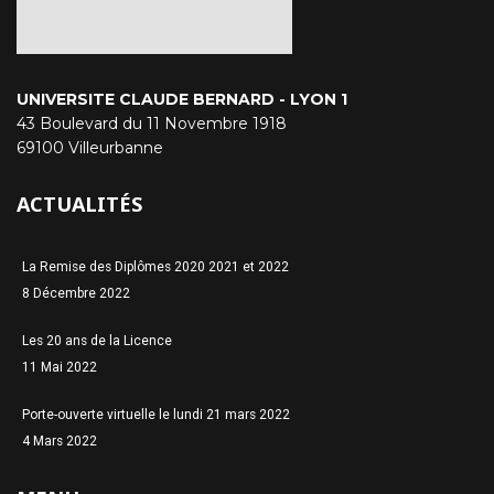
UNIVERSITE CLAUDE BERNARD - LYON 1
43 Boulevard du 11 Novembre 1918
69100 Villeurbanne
ACTUALITÉS
La Remise des Diplômes 2020 2021 et 2022
8 Décembre 2022
Les 20 ans de la Licence
11 Mai 2022
Porte-ouverte virtuelle le lundi 21 mars 2022
4 Mars 2022