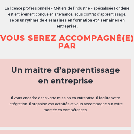
La licence professionnelle « Métiers de l’industrie » spécialisée Fonderie
est entièrement conçue en alternance, sous contrat d’apprentissage,
selon un
rythme de 4 semaines en formation et 4 semaines en
entreprise.
VOUS SEREZ ACCOMPAGNÉ(E)
PAR
Un maitre d’apprentissage
en entreprise
Il vous encadre dans votre mission en entreprise. Il facilite votre
intégration. Il organise vos activités et vous accompagne sur votre
montée en compétences.