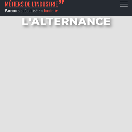
L'ALTERNANCE