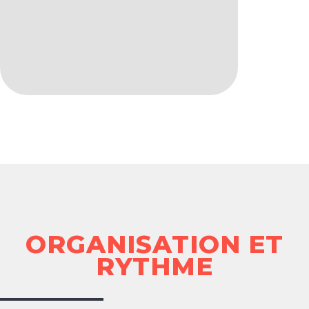
ORGANISATION ET
RYTHME