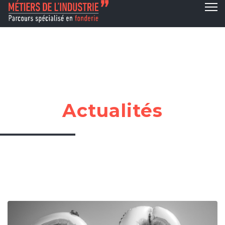
Actualités