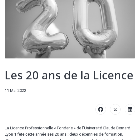
Les 20 ans de la Licence
11 Mai 2022
La Licence Professionnelle « Fonderie » de l’Université Claude Bernard
Lyon 1 fête cette année ses 20 ans : deux décennies de formation,