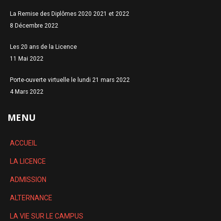
La Remise des Diplômes 2020 2021 et 2022
8 Décembre 2022
Les 20 ans de la Licence
11 Mai 2022
Porte-ouverte virtuelle le lundi 21 mars 2022
4 Mars 2022
MENU
ACCUEIL
LA LICENCE
ADMISSION
ALTERNANCE
LA VIE SUR LE CAMPUS