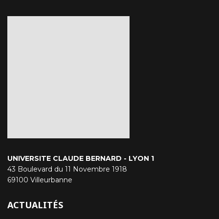
UNIVERSITE CLAUDE BERNARD - LYON 1
43 Boulevard du 11 Novembre 1918
69100 Villeurbanne
ACTUALITÉS